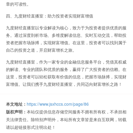
章的可读性。
四、九度财经直播室：助力投资者实现财富增值
九度财经直播室以专业解读为核心，致力于为投资者提供优质的服
务。通过深度剖析市场、多维度解读信息、实时互动交流，帮助投
资者把握市场脉搏，实现财富增值。在这里，投资者可以找到属于
自己的投资之道，开启财富增长之旅。
九度财经直播室，作为一家专业的金融信息服务平台，凭借其权威
的解读、专业的团队和优质的服务，赢得了广大投资者的信赖。在
这里，投资者可以轻松获取有价值的信息，把握市场脉搏，实现财
富增值。让我们携手九度财经直播室，共同迈向财富增长之路！
本文地址：
https://www.jsxhccs.com/page/86
版权声明：
本站仅提供信息存储空间服务不拥有所有权，不承担相
关法律责任。除特别声明外，本站所有文章皆是来自互联网，转载
请以超链接形式注明出处！