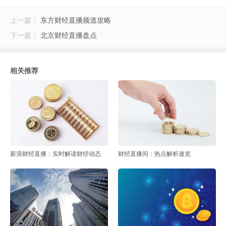
上一篇：
东方财经直播频道攻略
下一篇：
北京财经直播盘点
相关推荐
新浪财经直播：实时解读财经动态
财经直播间：热点解析速览