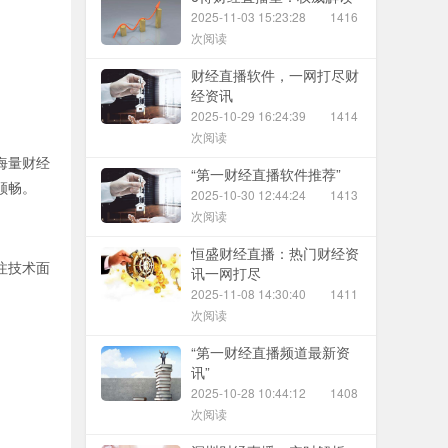
2025-11-03 15:23:28
1416
次阅读
财经直播软件，一网打尽财
经资讯
2025-10-29 16:24:39
1414
次阅读
海量财经
“第一财经直播软件推荐”
顺畅。
2025-10-30 12:44:24
1413
次阅读
恒盛财经直播：热门财经资
注技术面
讯一网打尽
2025-11-08 14:30:40
1411
次阅读
“第一财经直播频道最新资
讯”
2025-10-28 10:44:12
1408
次阅读