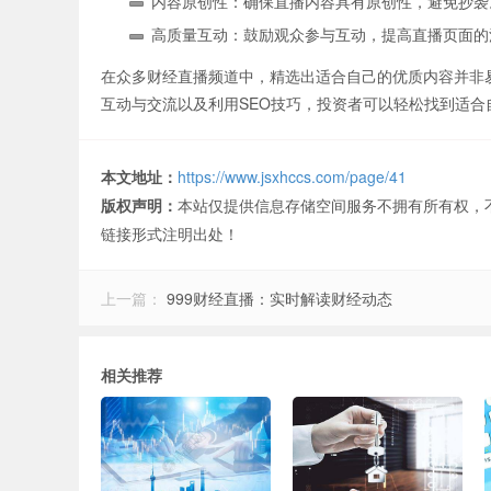
内容原创性：确保直播内容具有原创性，避免抄袭
高质量互动：鼓励观众参与互动，提高直播页面的
在众多财经直播频道中，精选出适合自己的优质内容并非
互动与交流以及利用SEO技巧，投资者可以轻松找到适
本文地址：
https://www.jsxhccs.com/page/41
版权声明：
本站仅提供信息存储空间服务不拥有所有权，
链接形式注明出处！
上一篇：
999财经直播：实时解读财经动态
相关推荐