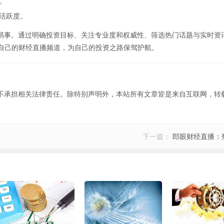
。
活跃度。
易事。通过明确投资目标、关注专业度和权威性、筛选热门话题与实时资
合自己的财经直播频道，为自己的投资之路保驾护航。
不承担相关法律责任。除特别声明外，本站所有文章皆是来自互联网，转
下一篇：
郎眼财经直播：