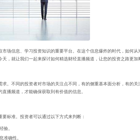
取市场信息、学习投资知识的重要平台。在这个信息爆炸的时代，如何从
今天，就让我们一起来探讨如何精选财经直播频道，让您的投资之路更加
需求。不同的投资者对市场的关注点不同，有的侧重基本面分析，有的关
的直播频道，才能确保获取到有价值的信息。
重要标准。投资者可以通过以下方式来判断：
经验。
息准确性。