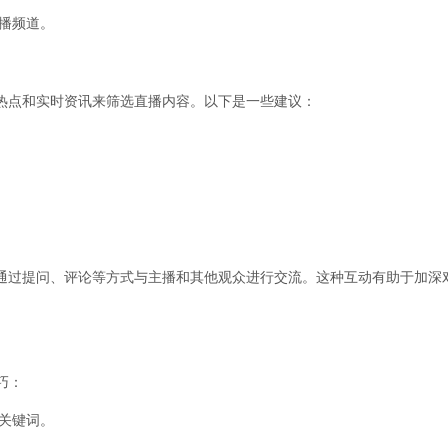
播频道。
热点和实时资讯来筛选直播内容。以下是一些建议：
通过提问、评论等方式与主播和其他观众进行交流。这种互动有助于加深
巧：
关键词。