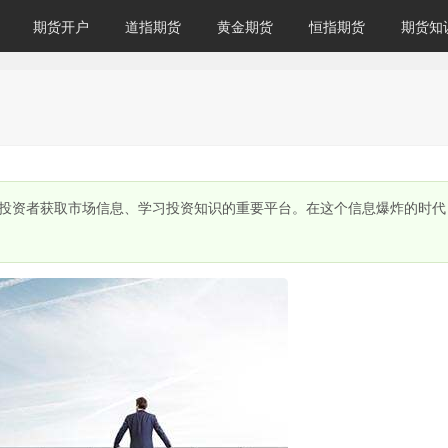
期货开户
道指期货
黄金期货
恒指期货
期货知
投资者获取市场信息、学习投资知识的重要平台。在这个信息爆炸的时代