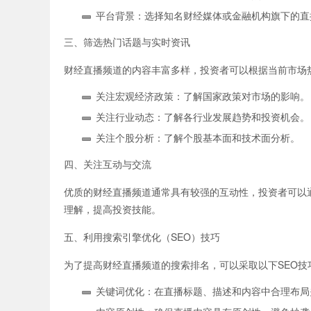
平台背景：选择知名财经媒体或金融机构旗下的直
道指国际期货
三、筛选热门话题与实时资讯
财经直播频道的内容丰富多样，投资者可以根据当前市场
关注宏观经济政策：了解国家政策对市场的影响。
关注行业动态：了解各行业发展趋势和投资机会。
关注个股分析：了解个股基本面和技术面分析。
四、关注互动与交流
喊单直播
优质的财经直播频道通常具有较强的互动性，投资者可以
理解，提高投资技能。
五、利用搜索引擎优化（SEO）技巧
为了提高财经直播频道的搜索排名，可以采取以下SEO技
关键词优化：在直播标题、描述和内容中合理布局