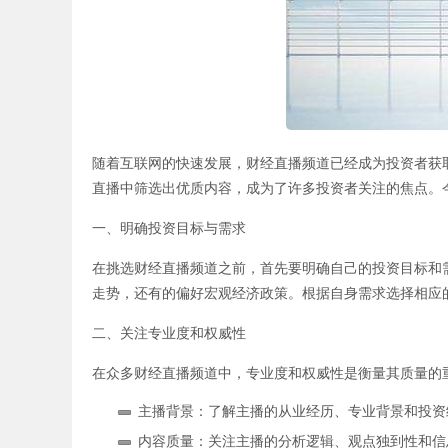
直播间-黄金直
随着互联网的快速发展，财经直播频道已经成为投资者获
直播中筛选出优质内容，成为了许多投资者关注的焦点。
一、明确投资目标与需求
在挑选财经直播频道之前，首先要明确自己的投资目标和
播间-恒指德指
走势，还有的偏好宏观经济政策。根据自身需求选择相应
二、关注专业度和权威性
在众多财经直播频道中，专业度和权威性是衡量其质量的
主播背景：了解主播的从业经历、专业背景和投资
内容质量：关注主播的分析逻辑、观点独到性和信