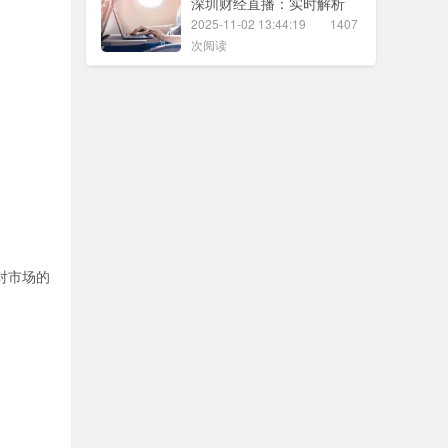
深圳财经直播：实时解析
2025-11-02 13:44:19
1407
次阅读
对市场的