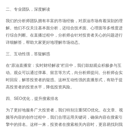
二、专业团队，深度解读
道指国际期货
我们的分析师团队拥有丰富的市场经验，对原油市场有着深刻的理
解。他们不仅关注基本面分析，还结合技术面、心理面等多维度进
行综合判断。在直播过程中，分析师会针对投资者关心的问题进行
详细解答，帮助大家更好地理解市场动态。
三、互动性强，答疑解惑
在“原油直播室：实时财经解读”栏目中，我们鼓励观众积极参与互
动。观众可以通过弹幕、留言等方式，向分析师提问。分析师会实
喊单直播
时回应，解答投资者的疑惑。这种互动性强的直播形式，有助于提
高投资者的投资水平，降低投资风险。
四、SEO优化，提升搜索排名
为了更好地服务广大投资者，我们特别注重SEO优化。在文章、视
频等内容的创作过程中，我们合理运用关键词，确保内容在搜索引
擎中的排名。这样一来，投资者在搜索相关内容时，更容易找到我