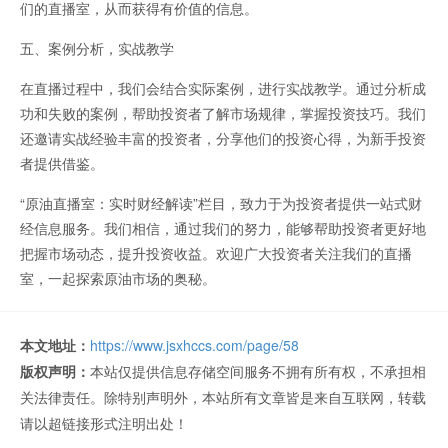
们的直播室，从而获得有价值的信息。
五、案例分析，实战教学
在直播过程中，我们会结合实际案例，进行实战教学。通过分析成
功和失败的案例，帮助投资者了解市场规律，掌握投资技巧。我们
还邀请实战经验丰富的投资者，分享他们的投资心得，为新手投资
者提供借鉴。
“原油直播室：实时财经解读”栏目，致力于为投资者提供一站式财
经信息服务。我们相信，通过我们的努力，能够帮助投资者更好地
把握市场动态，提升投资收益。欢迎广大投资者关注我们的直播
室，一起探索原油市场的奥秘。
本文地址：
https://www.jsxhccs.com/page/58
版权声明：
本站仅提供信息存储空间服务不拥有所有权，不承担相
关法律责任。除特别声明外，本站所有文章皆是来自互联网，转载
请以超链接形式注明出处！