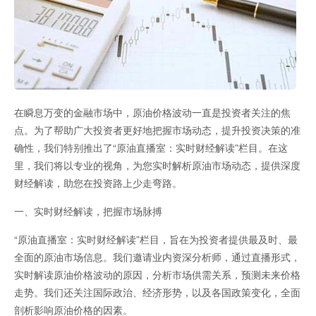
直播间-黄金直
在瞬息万变的金融市场中，原油价格波动一直是投资者关注的焦
点。为了帮助广大投资者更好地把握市场动态，提升投资决策的准
确性，我们特别推出了“原油直播室：实时财经解读”栏目。在这
里，我们将以专业的视角，为您实时解析原油市场动态，提供深度
财经解读，助您在投资路上少走弯路。
播间-恒指德指
一、实时财经解读，把握市场脉搏
“原油直播室：实时财经解读”栏目，旨在为投资者提供最及时、最
全面的原油市场信息。我们邀请业内资深分析师，通过直播形式，
实时解读原油价格波动的原因，分析市场供需关系，预测未来价格
走势。我们还关注国际政治、经济形势，以及各国政策变化，全面
剖析影响原油价格的因素。