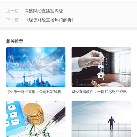
上一篇：
高盛财经直播室揭秘
下一篇：
《现货财经直播热门解析》
相关推荐
行业第一财经直播：公司独家解析
财经直播软件，一网打尽财经资讯