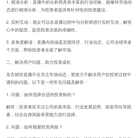
1. 精准分析：直播中的分析师具有丰富的行业经验，能够对市场动
态进行精准分析，为投资者提供有针对性的投资建议。
道指国际期货
2. 实时互动：观众可以在直播过程中与分析师进行实时互动，解答
心中的疑惑，提高投资决策的准确性。
3. 多角度解读：直播内容涵盖宏观经济、行业动态、公司业绩等多
个方面，帮助投资者全面了解市场。
二、解决用户问题，助力投资成长
东言财经直播不仅关注市场动态，更致力于解决用户在投资过程中
喊单直播
遇到的问题。以下是一些常见问题及解答：
1. 问题：如何选择合适的投资标的？
解答：投资者应关注公司的基本面、行业发展趋势、政策导向等因
素，结合自身风险承受能力进行选择。
2. 问题：如何规避投资风险？