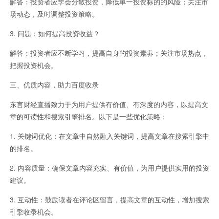
解答：投资者应学会分散投资，降低单一投资标的的风险；关注市
场动态，及时调整投资策略。
3. 问题：如何提高投资收益？
解答：投资者应不断学习，提高自身的投资素养；关注市场热点，
把握投资机会。
三、优质内容，助力百度收录
东言财经直播致力于为用户提供有价值、有深度的内容，以提高文
章的可读性和搜索引擎排名。以下是一些优化策略：
1. 关键词优化：在文章中自然融入关键词，提高文章在搜索引擎中
的排名。
2. 内容质量：确保文章内容充实、有价值，为用户提供实用的投资
建议。
3. 互动性：鼓励读者在评论区留言，提高文章的互动性，增加搜索
引擎收录机会。