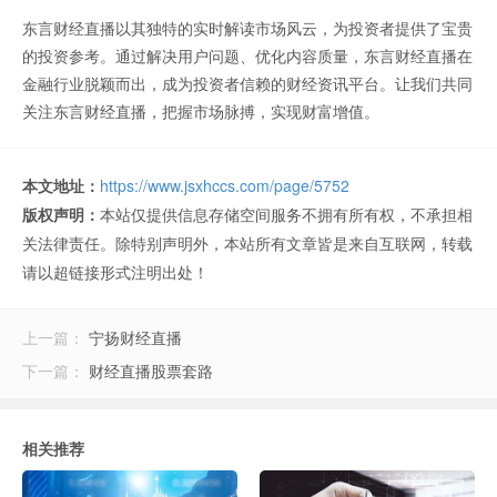
东言财经直播以其独特的实时解读市场风云，为投资者提供了宝贵
的投资参考。通过解决用户问题、优化内容质量，东言财经直播在
金融行业脱颖而出，成为投资者信赖的财经资讯平台。让我们共同
关注东言财经直播，把握市场脉搏，实现财富增值。
本文地址：
https://www.jsxhccs.com/page/5752
版权声明：
本站仅提供信息存储空间服务不拥有所有权，不承担相
关法律责任。除特别声明外，本站所有文章皆是来自互联网，转载
请以超链接形式注明出处！
上一篇：
宁扬财经直播
下一篇：
财经直播股票套路
相关推荐